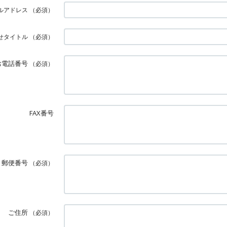
ルアドレス
（必須）
せタイトル
（必須）
お電話番号
（必須）
FAX番号
郵便番号
（必須）
ご住所
（必須）