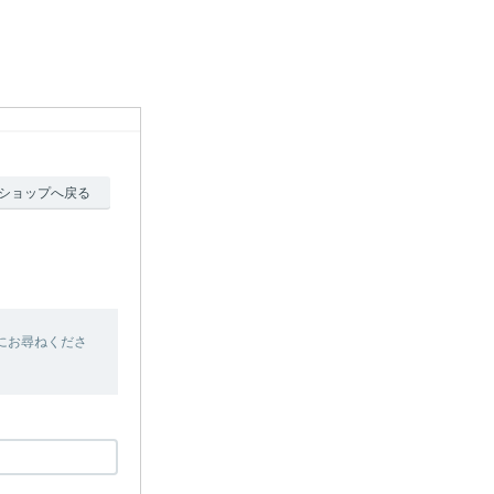
ショップへ戻る
にお尋ねくださ