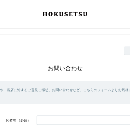
お問い合わせ
や、当店に対するご意見ご感想、お問い合わせなど、こちらのフォームよりお気軽
お名前
（必須）