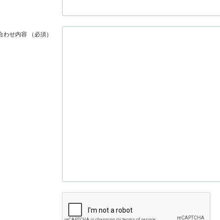
合わせ内容
（必須）