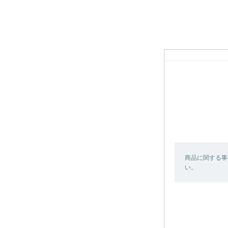
商品に関する事
い。