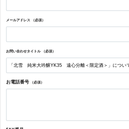
メールアドレス
（必須）
お問い合わせタイトル
（必須）
お電話番号
（必須）