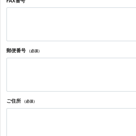
FAX番号
郵便番号
（必須）
ご住所
（必須）