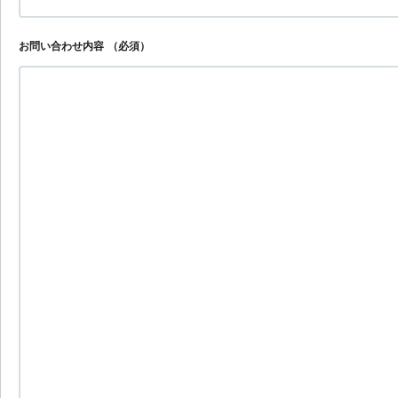
お問い合わせ内容
（必須）