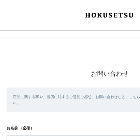
お問い合わせ
商品に関する事や、当店に対するご意見ご感想、お問い合わせなど、こち
い。
お名前
（必須）