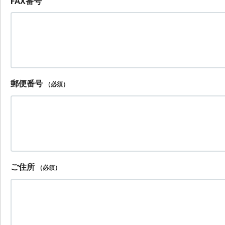
FAX番号
郵便番号
（必須）
ご住所
（必須）