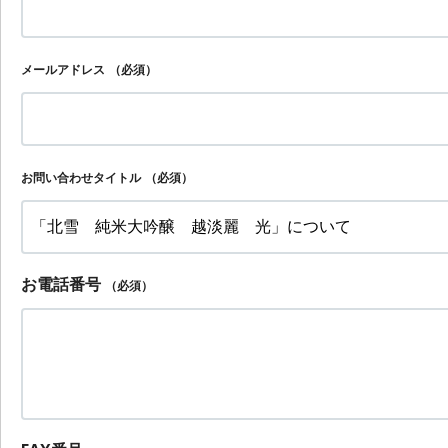
メールアドレス
（必須）
お問い合わせタイトル
（必須）
お電話番号
（必須）