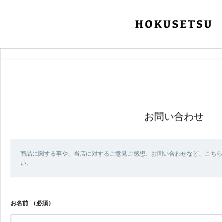
お問い合わせ
商品に関する事や、当店に対するご意見ご感想、お問い合わせなど、こち
い。
お名前
（必須）