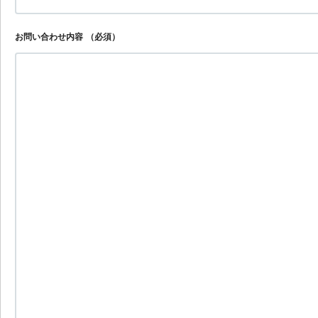
お問い合わせ内容
（必須）